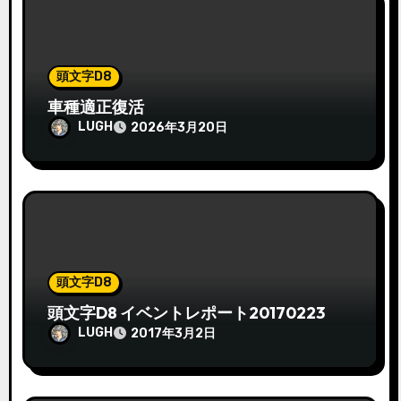
頭文字D8
車種適正復活
LUGH
2026年3月20日
頭文字D8
頭文字D8 イベントレポート20170223
LUGH
2017年3月2日