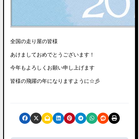
全国の走り屋の皆様
あけましておめでとうございます！
今年もよろしくお願い申し上げます
皆様の飛躍の年になりますように☆彡