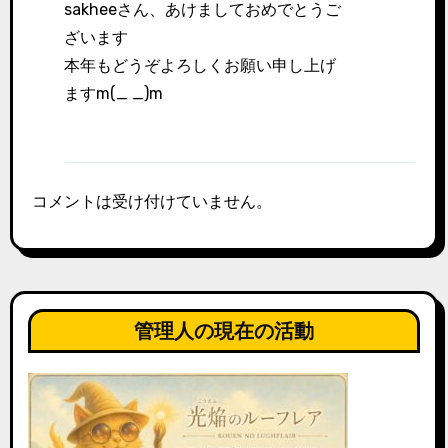
sakheeさん、あけましておめでとうご
ざいます
本年もどうぞよろしくお願い申し上げ
ますm(_ _)m
コメントは受け付けていません。
管理人の現在の活動