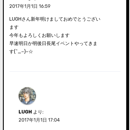
2017年1月1日 16:59
LUGHさん新年明けましておめでとうござい
ます
今年もよろしくお願いします
早速明日か明後日長尾イベントやってきま
す(^_−)−☆
LUGH
より:
2017年1月1日 17:04