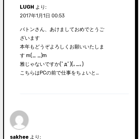
LUGH
より:
2017年1月1日 00:53
バトンさん、あけましておめでとうご
ざいます
本年もどうぞよろしくお願いいたしま
す m(_ _)m
雅じゃないですか(ﾟдﾟ)(｡_｡)
こちらはPCの前で仕事をちょいと…
sakhee
より: