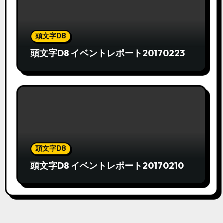
頭文字D8
頭文字D8 イベントレポート20170223
頭文字D8
頭文字D8 イベントレポート20170210