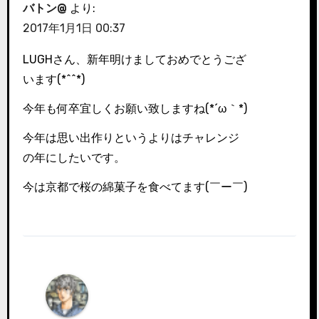
バトン@
より:
2017年1月1日 00:37
LUGHさん、新年明けましておめでとうござ
います(*^^*)
今年も何卒宜しくお願い致しますね(*´ω｀*)
今年は思い出作りというよりはチャレンジ
の年にしたいです。
今は京都で桜の綿菓子を食べてます(￣ー￣)