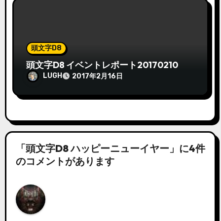
頭文字D8
頭文字D8 イベントレポート20170210
LUGH
2017年2月16日
「頭文字D8 ハッピーニューイヤー」に4件
のコメントがあります