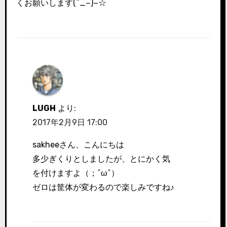
くお願いします(^_−)−☆
LUGH
より:
2017年2月9日 17:00
sakheeさん、こんにちは
多少ぎくりとしましたが、とにかく気
を付けますよ（；^ω^）
ゼロは筐体が変わるので楽しみですね♪