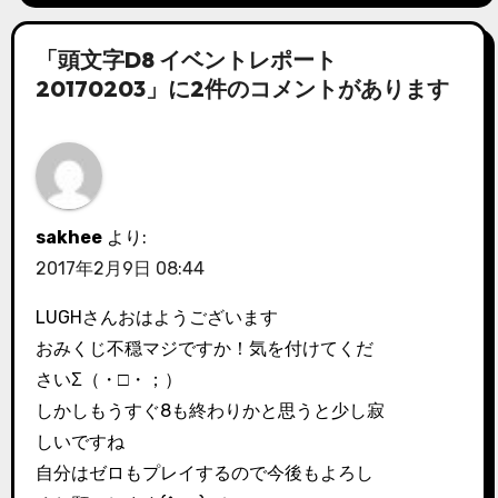
「頭文字D8 イベントレポート
20170203」に2件のコメントがあります
sakhee
より:
2017年2月9日 08:44
LUGHさんおはようございます
おみくじ不穏マジですか！気を付けてくだ
さいΣ（・□・；）
しかしもうすぐ8も終わりかと思うと少し寂
しいですね
自分はゼロもプレイするので今後もよろし