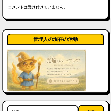
コメントは受け付けていません。
管理人の現在の活動
検