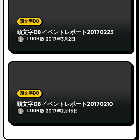
頭文字D8
頭文字D8 イベントレポート20170223
LUGH
2017年3月2日
頭文字D8
頭文字D8 イベントレポート20170210
LUGH
2017年2月16日